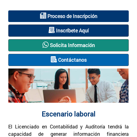
Proceso de Inscripción
Inscríbete Aquí
Solicita Información
Contáctanos
Escenario laboral
El Licenciado en Contabilidad y Auditoría tendrá la
capacidad de generar información financiera