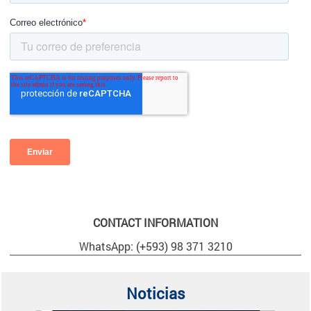
CONTACT INFORMATION
WhatsApp: (+593) 98 371 3210
Noticias