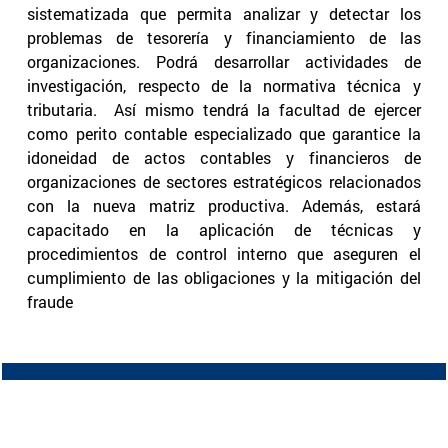
sistematizada que permita analizar y detectar los
problemas de tesorería y financiamiento de las
organizaciones. Podrá desarrollar actividades de
investigación, respecto de la normativa técnica y
tributaria. Así mismo tendrá la facultad de ejercer
como perito contable especializado que garantice la
idoneidad de actos contables y financieros de
organizaciones de sectores estratégicos relacionados
con la nueva matriz productiva. Además, estará
capacitado en la aplicación de técnicas y
procedimientos de control interno que aseguren el
cumplimiento de las obligaciones y la mitigación del
fraude