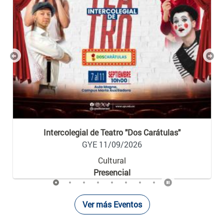
Previous
Nex
Intercolegial de Teatro "Dos Carátulas"
GYE 11/09/2026
Cultural
Presencial
Ver más Eventos