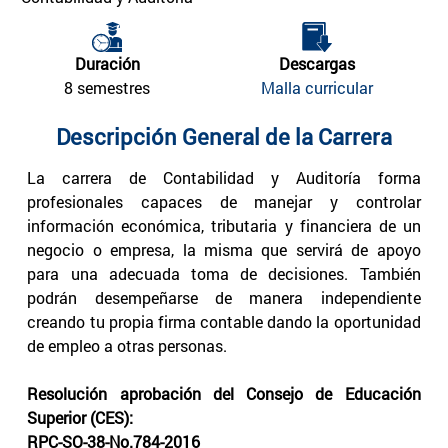
Duración
Descargas
8 semestres
Malla curricular
Descripción General de la Carrera
La carrera de Contabilidad y Auditoría forma
profesionales capaces de manejar y controlar
información económica, tributaria y financiera de un
negocio o empresa, la misma que servirá de apoyo
para una adecuada toma de decisiones. También
podrán desempeñarse de manera independiente
creando tu propia firma contable dando la oportunidad
de empleo a otras personas.
Resolución aprobación del Consejo de Educación
Superior (CES):
RPC-SO-38-No.784-2016