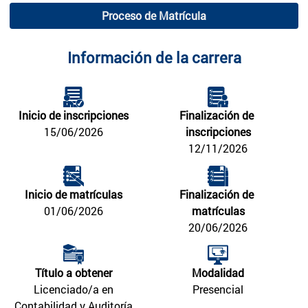
Proceso de Matrícula
Información de la carrera
Inicio de inscripciones
Finalización de 
15/06/2026
inscripciones
12/11/2026
Inicio de matrículas
Finalización de 
01/06/2026
matrículas
20/06/2026
Título a obtener
Modalidad
Licenciado/a en
Presencial
Contabilidad y Auditoría